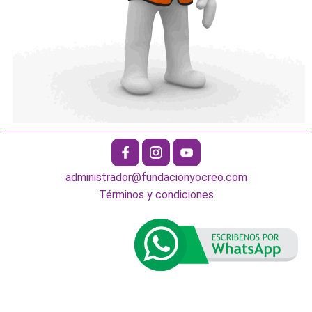
administrador@fundacionyocreo.com
Términos y condiciones