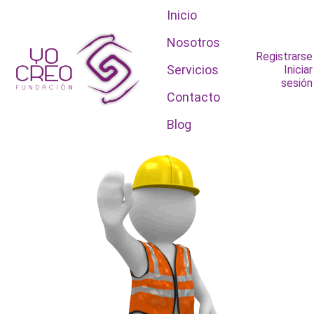
Inicio
Nosotros
Registrarse
Servicios
Iniciar
sesión
Contacto
Blog