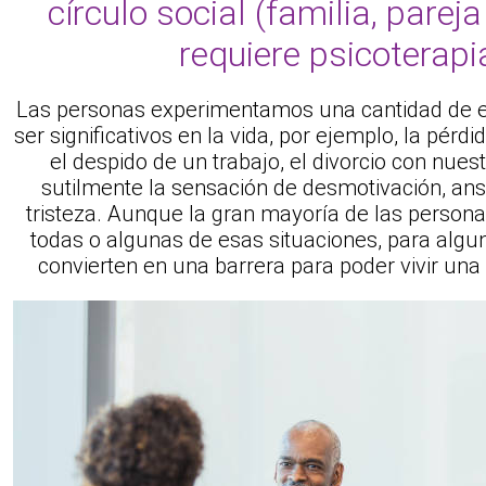
círculo social (familia, parej
requiere psicoterapi
Las personas experimentamos una cantidad de 
ser significativos en la vida, por ejemplo, la pérdi
el despido de un trabajo, el divorcio con nues
sutilmente la sensación de desmotivación, an
tristeza. Aunque la gran mayoría de las perso
todas o algunas de esas situaciones, para algu
convierten en una barrera para poder vivir una v