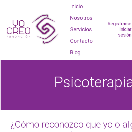
Inicio
Nosotros
Registrarse
Servicios
Iniciar
sesión
Contacto
Blog
Psicoterapi
¿Cómo reconozco que yo o al