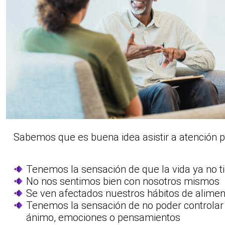
Sabemos que es buena idea asistir a atención p
Tenemos la sensación de que la vida ya no t
No nos sentimos bien con nosotros mismos
Se ven afectados nuestros hábitos de alime
Tenemos la sensación de no poder controlar
ánimo, emociones o pensamientos