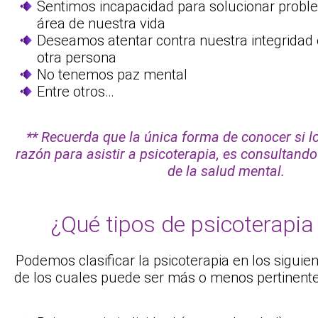
Sentimos incapacidad para solucionar probl
área de nuestra vida
Deseamos atentar contra nuestra integridad o
otra persona
No tenemos paz mental
Entre otros…
** Recuerda que la única forma de conocer si l
razón para asistir a psicoterapia, es consultand
de la salud mental.
¿Qué tipos de psicoterapia
Podemos clasificar la psicoterapia en los siguie
de los cuales puede ser más o menos pertinente